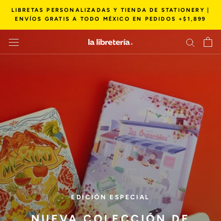
Saltar
LIBRETAS PERSONALIZADAS Y TIENDA DE STATIONERY |
al
ENVÍOS GRATIS A TODO MÉXICO EN PEDIDOS +$1,899
contenido