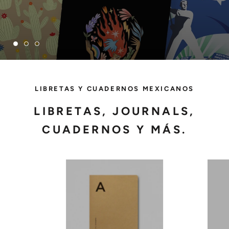
LIBRETAS Y CUADERNOS MEXICANOS
LIBRETAS, JOURNALS,
CUADERNOS Y MÁS.