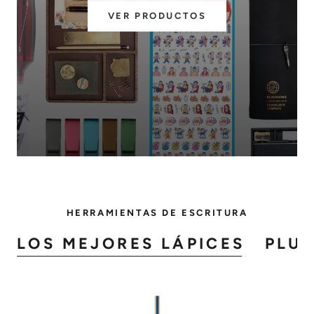
VER PRODUCTOS
HERRAMIENTAS DE ESCRITURA
LOS MEJORES LÁPICES
PLUM