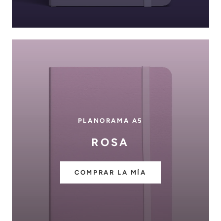
PLANORAMA A5
ROSA
COMPRAR LA MÍA