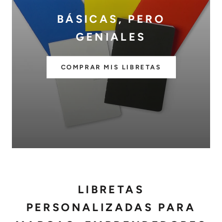
BÁSICAS, PERO
GENIALES
COMPRAR MIS LIBRETAS
LIBRETAS
PERSONALIZADAS PARA