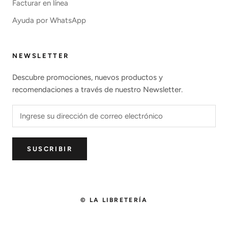
Facturar en línea
Ayuda por WhatsApp
NEWSLETTER
Descubre promociones, nuevos productos y
recomendaciones a través de nuestro Newsletter.
SUSCRIBIR
© LA LIBRETERÍA