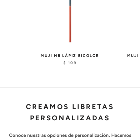
MUJI HB LÁPIZ BICOLOR
MUJI
$ 109
CREAMOS LIBRETAS
PERSONALIZADAS
Conoce nuestras opciones de personalización. Hacemos