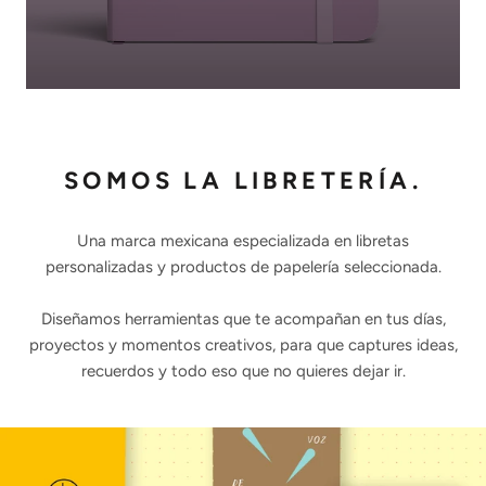
SOMOS LA LIBRETERÍA.
Una marca mexicana especializada en libretas
personalizadas y productos de papelería seleccionada.
Diseñamos herramientas que te acompañan en tus días,
proyectos y momentos creativos, para que captures ideas,
recuerdos y todo eso que no quieres dejar ir.