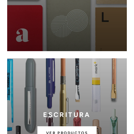
ESCRITURA
VER PRODUCTOS