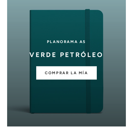
PLANORAMA A5
VERDE PETRÓLEO
COMPRAR LA MÍA