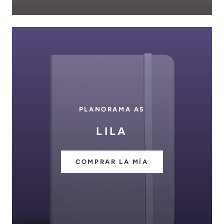
PLANORAMA A5
LILA
COMPRAR LA MÍA