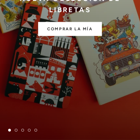
COMPRAR EL MÍO