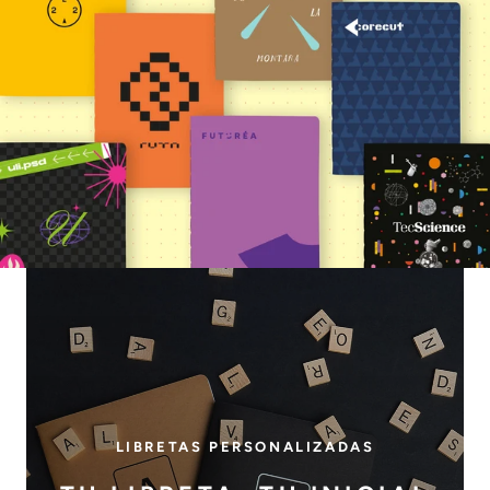
LIBRETAS PERSONALIZADAS