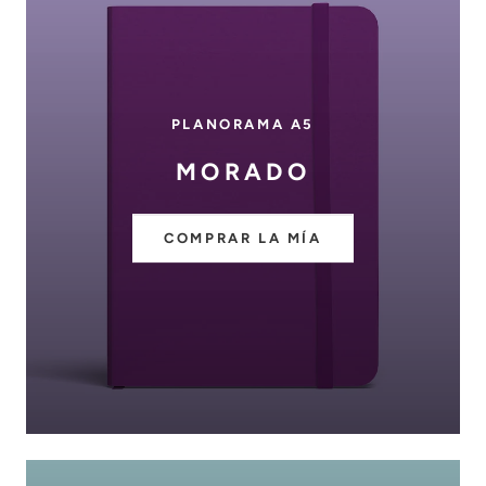
PLANORAMA A5
MORADO
COMPRAR LA MÍA