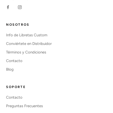
NOSOTROS
Info de Libretas Custom
Conviértete en Distribuidor
Términos y Condiciones
Contacto
Blog
SOPORTE
Contacto
Preguntas Frecuentes