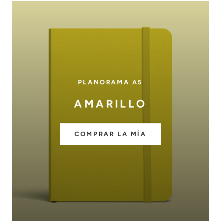
PLANORAMA A5
AMARILLO
COMPRAR LA MÍA