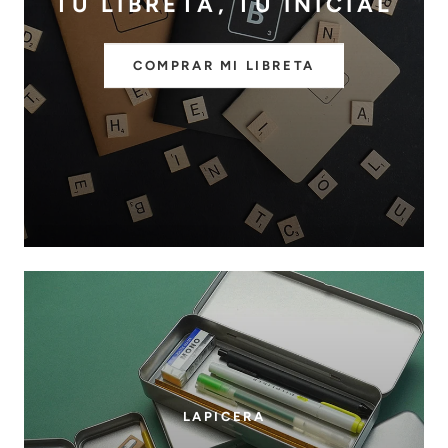
TU LIBRETA, TU INICIAL
COMPRAR MI LIBRETA
LAPICERA