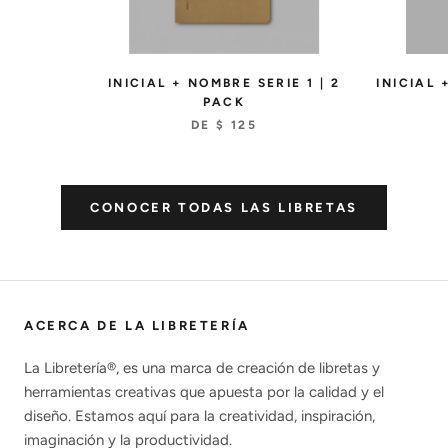
INICIAL + NOMBRE SERIE 1 | 2
INICIAL 
PACK
DE
$ 125
CONOCER TODAS LAS LIBRETAS
ACERCA DE LA LIBRETERÍA
La Libretería®, es una marca de creación de libretas y
herramientas creativas que apuesta por la calidad y el
diseño. Estamos aquí para la creatividad, inspiración,
imaginación y la productividad.