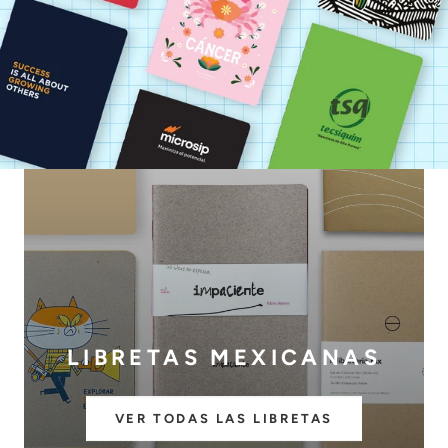
LIBRETAS MEXICANAS
VER TODAS LAS LIBRETAS