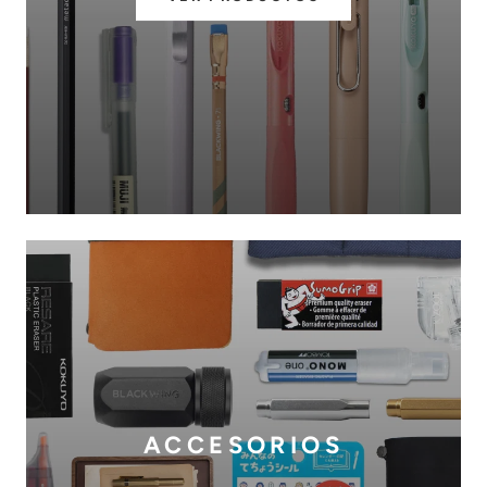
ACCESORIOS