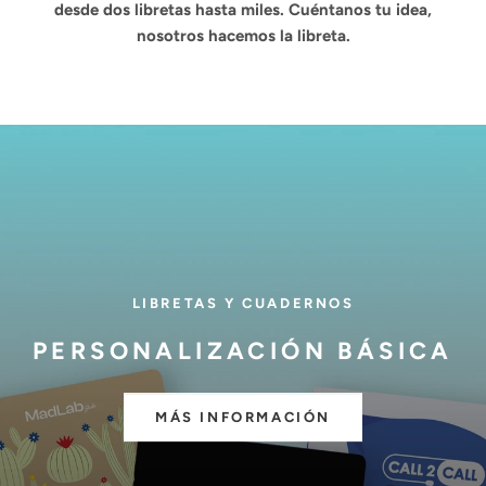
desde dos libretas hasta miles. Cuéntanos tu idea,
nosotros hacemos la libreta.
LIBRETAS Y CUADERNOS
PERSONALIZACIÓN BÁSICA
MÁS INFORMACIÓN