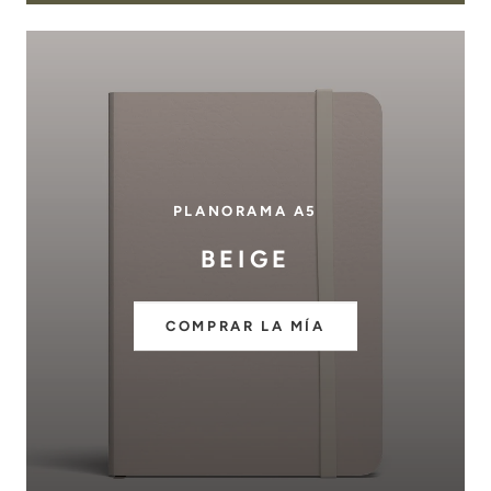
PLANORAMA A5
BEIGE
COMPRAR LA MÍA