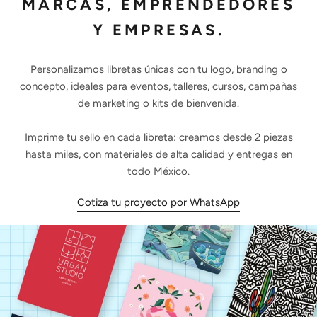
MARCAS, EMPRENDEDORES
Y EMPRESAS.
Personalizamos libretas únicas con tu logo, branding o
concepto, ideales para eventos, talleres, cursos, campañas
de marketing o kits de bienvenida.
Imprime tu sello en cada libreta: creamos desde 2 piezas
hasta miles, con materiales de alta calidad y entregas en
todo México.
Cotiza tu proyecto por WhatsApp